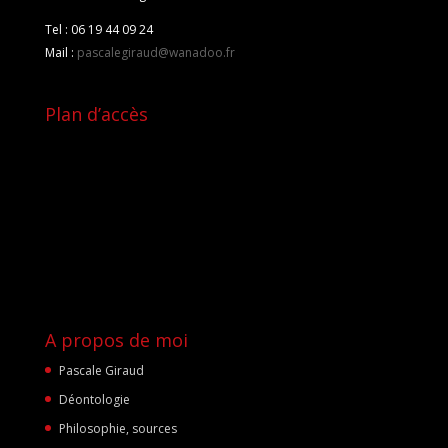
Tel : 06 19 44 09 24
Mail :
pascalegiraud@wanadoo.fr
Plan d’accès
A propos de moi
Pascale Giraud
Déontologie
Philosophie, sources