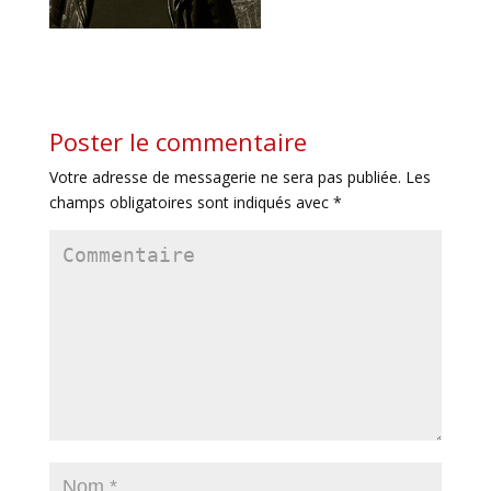
Poster le commentaire
Votre adresse de messagerie ne sera pas publiée.
Les
champs obligatoires sont indiqués avec
*