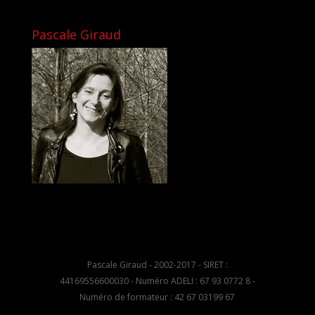
Pascale Giraud
Pascale Giraud - 2002-2017 - SIRET :
44169556600030 - Numéro ADELI : 67 93 0772 8 -
Numéro de formateur : 42 67 03199 67