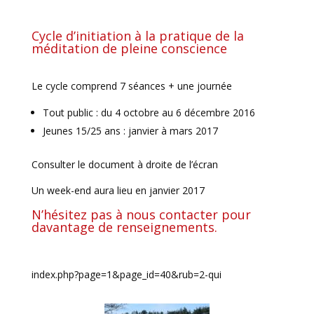
Cycle d’initiation à la pratique de la
méditation de pleine conscience
Le cycle comprend 7 séances + une journée
Tout public : du 4 octobre au 6 décembre 2016
Jeunes 15/25 ans : janvier à mars 2017
Consulter le document à droite de l’écran
Un week-end aura lieu en janvier 2017
N’hésitez pas à nous contacter pour
davantage de renseignements.
index.php?page=1&page_id=40&rub=2-qui