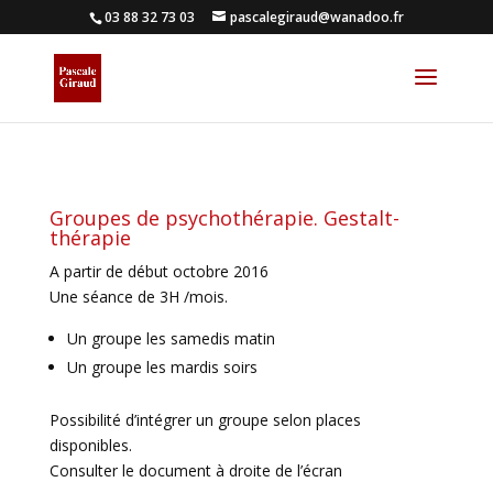
03 88 32 73 03
pascalegiraud@wanadoo.fr
Groupes de psychothérapie. Gestalt-
thérapie
A partir de début octobre 2016
Une séance de 3H /mois.
Un groupe les samedis matin
Un groupe les mardis soirs
Possibilité d’intégrer un groupe selon places
disponibles.
Consulter le document à droite de l’écran