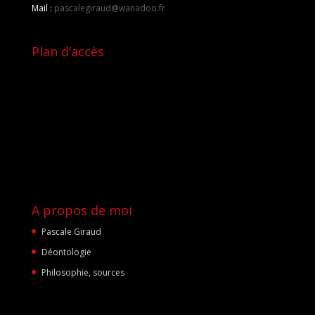
Mail :
pascalegiraud@wanadoo.fr
Plan d’accès
A propos de moi
Pascale Giraud
Déontologie
Philosophie, sources