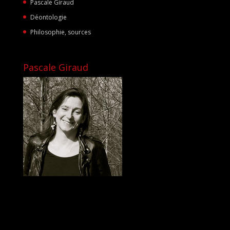
Pascale Giraud
Déontologie
Philosophie, sources
Pascale Giraud