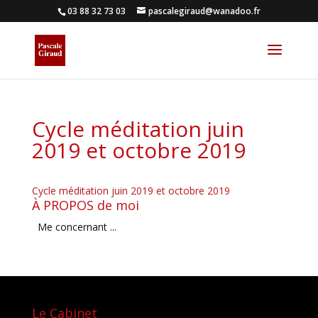
03 88 32 73 03
pascalegiraud@wanadoo.fr
Cycle méditation juin
2019 et octobre 2019
Cycle méditation juin 2019 et octobre 2019
À PROPOS de moi
Me concernant ...
Le Cabinet