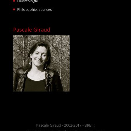
Déontologie
Philosophie, sources
Pascale Giraud
Pascale Giraud - 2002-2017 - SIRET :